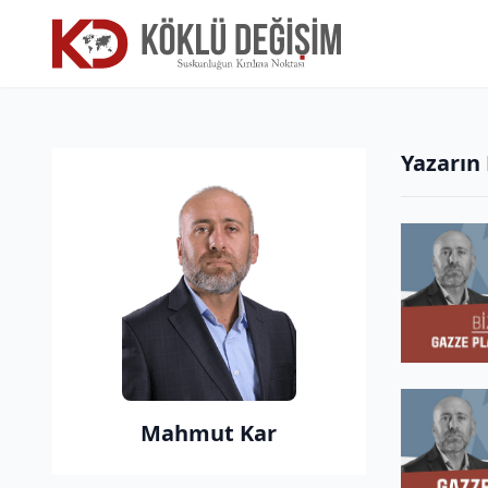
Yazarın
Mahmut Kar