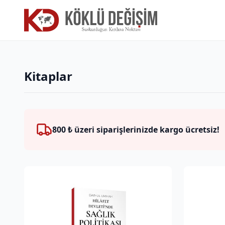
Kitaplar
800 ₺ üzeri siparişlerinizde kargo ücretsiz!