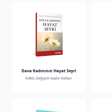
Dava Kadınının Hayat Seyri
Köklü Değişim Kadın Kolları