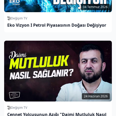
04 Temmuz 2026
Değişim TV
Eko Vizyon I Petrol Piyasasının Doğası Değişiyor
24 Haziran 2026
Değişim TV
Cennet Yolcusunun Azığı "Daimi Mutluluk Nasıl