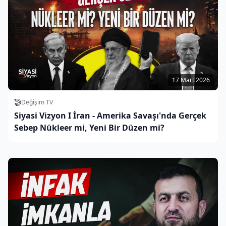
17 Mart 2026
Değişim TV
Siyasi Vizyon I İran - Amerika Savaşı'nda Gerçek
Sebep Nükleer mi, Yeni Bir Düzen mi?