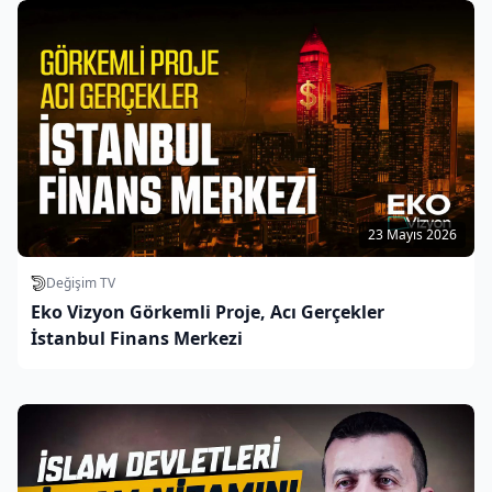
23 Mayıs 2026
Değişim TV
Eko Vizyon Görkemli Proje, Acı Gerçekler
İstanbul Finans Merkezi