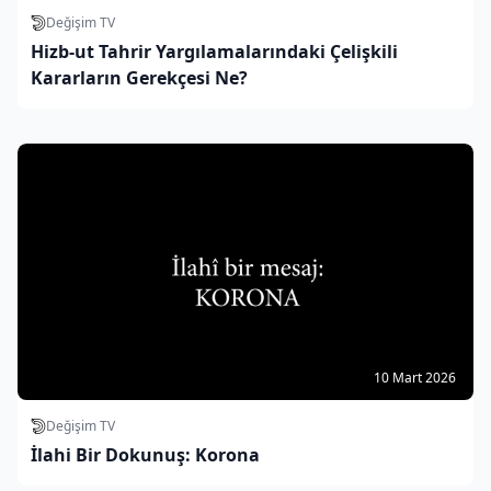
Değişim TV
Hizb-ut Tahrir Yargılamalarındaki Çelişkili
Kararların Gerekçesi Ne?
10 Mart 2026
Değişim TV
İlahi Bir Dokunuş: Korona