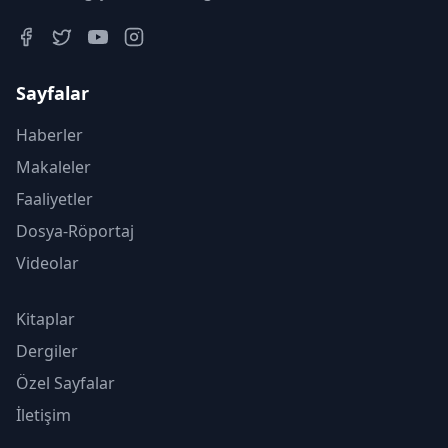
Sayfalar
Haberler
Makaleler
Faaliyetler
Dosya-Röportaj
Videolar
Kitaplar
Dergiler
Özel Sayfalar
İletişim