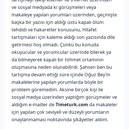
ve sosyal medyada ki görüşmeleri veya
makaleye yapılan yorumları üzerinden, geçmişte
başka bir yazısı için aldığı üstü kapalı ölüm
tehdidi ve hakaretler konusunu, Hilafet
tartışmaları için kaleme aldığı son yazısında dile
getirmesi hoş olmadı. Çünkü bu konuda
okuyucular ve yorumcular üzerinde bilerek ya
da bilmeyerek kapalı bir töhmet ortamının
oluşmasına neden olunabilirdi. Şahsen ben bu
tartışma devam ettiği süre içinde Oğuz Bey’in
makalelerine yapılan yorumlarda böyle bir
problem göremedim. Aksine birçok kişi ile
sosyal medya üzerinden yaptığım görüşmeler ve
aldığım e-mailler de
Timeturk.com
da makaleler
için yapılan çok seviyeli ve düzeyli yorumların
onaylanmaması noktasında şikâyetler aldım.