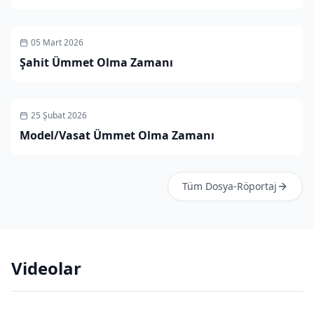
05 Mart 2026
Şahit Ümmet Olma Zamanı
25 Şubat 2026
Model/Vasat Ümmet Olma Zamanı
Tüm
Dosya-Röportaj
Videolar