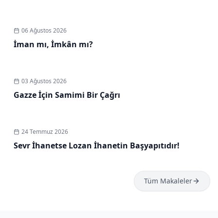
06 Ağustos 2026
İman mı, İmkân mı?
03 Ağustos 2026
Gazze İçin Samimi Bir Çağrı
24 Temmuz 2026
Sevr İhanetse Lozan İhanetin Başyapıtıdır!
Tüm
Makaleler