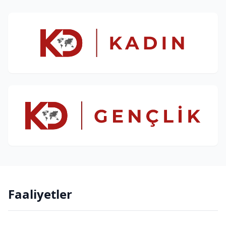
Faaliyetler