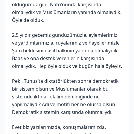
olduğumuz gibi, Nato’nunda karşısında
olmalıydık ve Müslümanların yanında olmalıydık.
Öyle de olduk.
2,5 yıldır gecemiz gündüzümüzle, eylemlerimiz
ve yardımlarımızla, rüyalarımız ve hayellerimizle
Şam beldesinin asil halkının yanında olmalıydık.
Baas ve ona destek verenlerin karşısında
olmalıydık. Hep öyle olduk ve bugün hala öyleyiz.
Peki, Tunus’ta diktatörlükten sonra demokratik
bir sistem olsun ve Müslümanlar olarak bu
sistemde iktidar olalım denildiğinde ne
yapılmalıydı? Adı ve motifi her ne olursa olsun
Demokratik sistemin karşısında olunmalıydı.
Evet biz yazılarımızda, konuşmalarımızda,