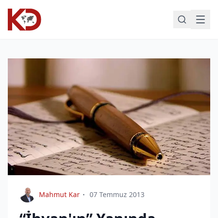
Mahmut Kar
07 Temmuz 2013