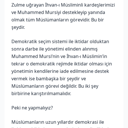
Zulme uğrayan İhvan-ı Müsliminli kardeşlerimizi
ve Muhammed Mursiyi destekleyip yanında
olmak tüm Müslümanların görevidir. Bu bir
şeydir.
Demokratik seçim sistemi ile iktidar olduktan
sonra darbe ile yönetimi elinden alınmış
Muhammed Mursi’nin ve İhvan-ı Müslimin’in
tekrar o demokratik rejimde iktidar olması için
yönetimin kendilerine iade edilmesine destek
vermek ise bambaşka bir şeydir ve
Müslümanların görevi değildir. Bu iki şey
birbirine karıştırılmamalıdır.
Peki ne yapmalıyız?
Müslümanların uzun yıllardır demokrasi ile