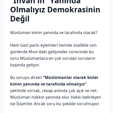
“İhvan'ın” Yanında
Olmalıyız Demokrasinin
Değil
Müslüman kimin yanında ve tarafında olacak?
Hem Gezi parkı eylemleri hemde özellikle son
günlerde Mısır’daki gelişmeler sürecinde bu
soru Müslümanlara en çok sorulan soruların
başında geliyor.
Bu soruyu direkt
“Müslümanlar olarak bizler
kimin yanında ve tarafında olmalıyız”
şeklinde sorsak, cevap aslında çok açık ve net.
Müslüman hakkın yanında olur. Hakkı belirleyen
ise İslam’dır. Ancak soru bu şekilde sorulmuyor.