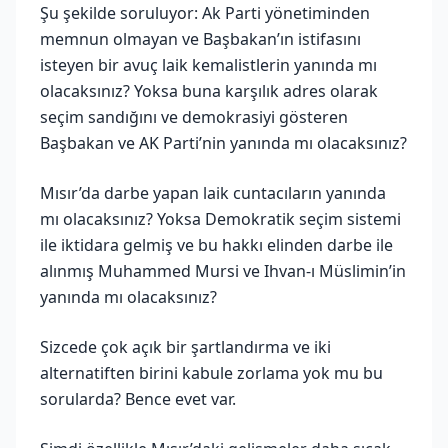
Şu şekilde soruluyor: Ak Parti yönetiminden
memnun olmayan ve Başbakan’ın istifasını
isteyen bir avuç laik kemalistlerin yanında mı
olacaksınız? Yoksa buna karşılık adres olarak
seçim sandığını ve demokrasiyi gösteren
Başbakan ve AK Parti’nin yanında mı olacaksınız?
Mısır’da darbe yapan laik cuntacıların yanında
mı olacaksınız? Yoksa Demokratik seçim sistemi
ile iktidara gelmiş ve bu hakkı elinden darbe ile
alınmış Muhammed Mursi ve Ihvan-ı Müslimin’in
yanında mı olacaksınız?
Sizcede çok açık bir şartlandırma ve iki
alternatiften birini kabule zorlama yok mu bu
sorularda? Bence evet var.