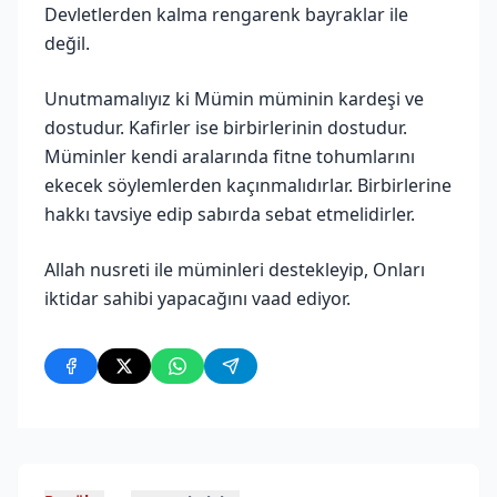
Devletlerden kalma rengarenk bayraklar ile
değil.
Unutmamalıyız ki Mümin müminin kardeşi ve
dostudur. Kafirler ise birbirlerinin dostudur.
Müminler kendi aralarında fitne tohumlarını
ekecek söylemlerden kaçınmalıdırlar. Birbirlerine
hakkı tavsiye edip sabırda sebat etmelidirler.
Allah nusreti ile müminleri destekleyip, Onları
iktidar sahibi yapacağını vaad ediyor.