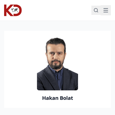
Hakan Bolat