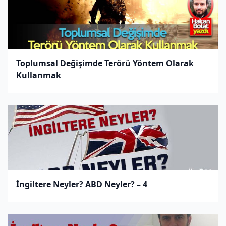
Toplumsal Değişimde Terörü Yöntem Olarak
Kullanmak
İngiltere Neyler? ABD Neyler? – 4