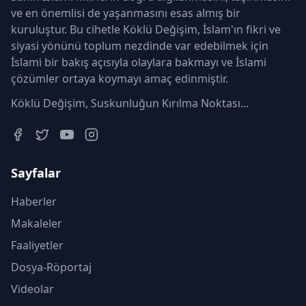
ve en önemlisi de yaşanmasını esas almış bir
kuruluştur. Bu cihetle Köklü Değişim, İslam'ın fikri ve
siyasi yönünü toplum nezdinde var edebilmek için
İslami bir bakış açısıyla olaylara bakmayı ve İslami
çözümler ortaya koymayı amaç edinmiştir.
Köklü Değişim, Suskunluğun Kırılma Noktası...
Sayfalar
Haberler
Makaleler
Faaliyetler
Dosya-Röportaj
Videolar