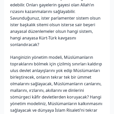
edebilir. Onları gayelerin gayesi olan Allah’ın
rızasını kazanmalarını sağlayabilir.
Savunduğunuz, ister parlamenter sistem olsun
ister başkalık sitemi olsun isterse sair beşeri
anayasal düzenlemeler olsun hangi sistem,
hangi anayasa Kürt-Türk kavgasını
sonlandıracak?
Hanginizin yönetim modeli, Müslümanların
topraklarını bölmek için çizilmiş sınırları kaldırıp
ulus devlet anlayışlarını yok edip Müslümanları
birleştirecek, onların tekrar tek bir ümmet
olmalarını sağlayacak, Müslümanların canlarını,
mallarını, ırzlarını, akıllarını ve dinlerini
sömürgeci kâfir devletlerden koruyacak? Hangi
yönetim modeliniz, Müslümanların kalkınmasını
sağlayacak ve dünyaya İslam Risaleti’ni tekrar