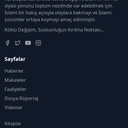
siyasi yönünü toplum nezdinde var edebilmek için
İslami bir bakış açısıyla olaylara bakmayı ve İslami
çözümler ortaya koymayı amaç edinmiştir.
Köklü Değişim, Suskunluğun Kırılma Noktası...
Sayfalar
Haberler
Makaleler
Faaliyetler
Dosya-Röportaj
Videolar
Kitaplar