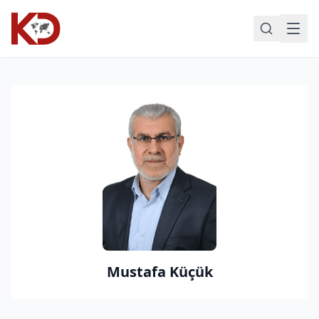
Mustafa Küçük