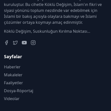
kuruluştur. Bu cihetle Köklü Değişim, İslam'ın fikri ve
siyasi yönünü toplum nezdinde var edebilmek için
İslami bir bakış açısıyla olaylara bakmayı ve İslami
çözümler ortaya koymayı amaç edinmiştir.
Köklü Değişim, Suskunluğun Kırılma Noktası...
Sayfalar
Haberler
Makaleler
Faaliyetler
Dosya-Röportaj
Videolar