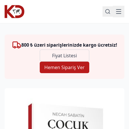
800 ₺ üzeri siparişlerinizde kargo ücretsiz!
Fiyat Listesi
Hemen Sipariş Ver