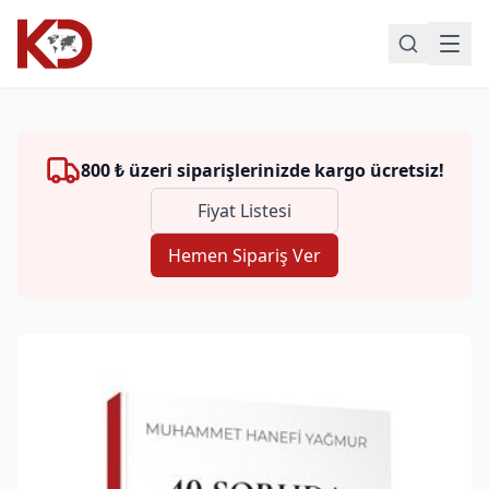
800 ₺ üzeri siparişlerinizde kargo ücretsiz!
Fiyat Listesi
Hemen Sipariş Ver