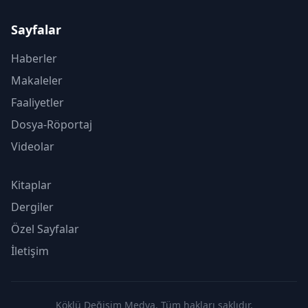
Sayfalar
Haberler
Makaleler
Faaliyetler
Dosya-Röportaj
Videolar
Kitaplar
Dergiler
Özel Sayfalar
İletişim
Köklü Değişim Medya. Tüm hakları saklıdır.