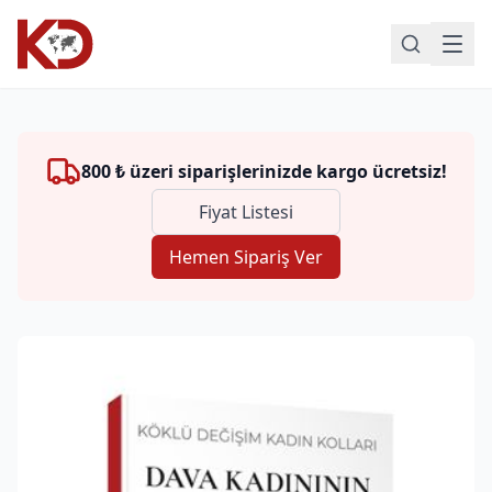
800 ₺ üzeri siparişlerinizde kargo ücretsiz!
Fiyat Listesi
Hemen Sipariş Ver