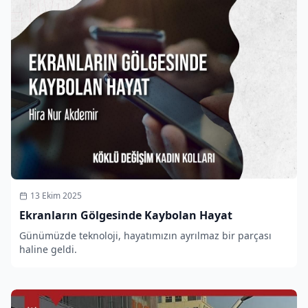
13 Ekim 2025
Ekranların Gölgesinde Kaybolan Hayat
Günümüzde teknoloji, hayatımızın ayrılmaz bir parçası
haline geldi.