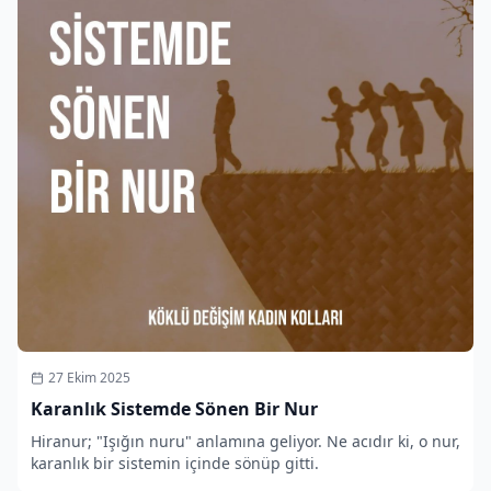
27 Ekim 2025
Karanlık Sistemde Sönen Bir Nur
Hiranur; "Işığın nuru" anlamına geliyor. Ne acıdır ki, o nur,
karanlık bir sistemin içinde sönüp gitti.