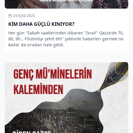
24 Eylül 2025
KİM DAHA GÜÇLÜ KINIYOR?
Her gün “Sabah saatlerinden itibaren "İsrail" Gazze'de 70,
80, 90… Filistinliyi şehit etti” şeklinde haberleri görmek ne
kadar da sıradan hale geldi.