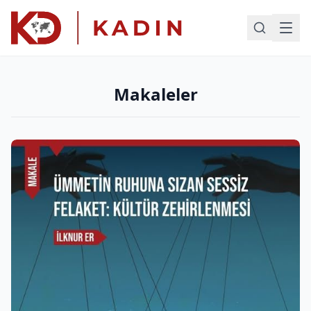
Makaleler