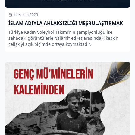
14 Kasım 2025
İSLAM ADIYLA AHLAKSIZLIĞI MEŞRULAŞTIRMAK
Türkiye Kadın Voleybol Takımı’nın şampiyonluğu ise
sahadaki görüntülerle “İslâmi” etiket arasındaki keskin
çelişkiyi açık biçimde ortaya koymaktadır.