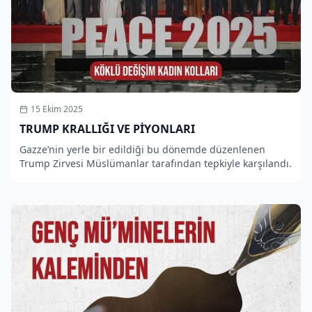
15 Ekim 2025
TRUMP KRALLIĞI VE PİYONLARI
Gazze’nin yerle bir edildiği bu dönemde düzenlenen
Trump Zirvesi Müslümanlar tarafından tepkiyle karşılandı.