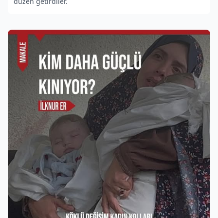
düzen getirdiler.