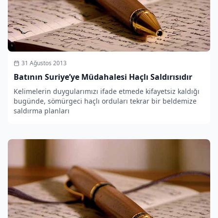
31 Ağustos 2013
Batının Suriye’ye Müdahalesi Haçlı Saldırısıdır
Kelimelerin duygularımızı ifade etmede kifayetsiz kaldığı
bugünde, sömürgeci haçlı orduları tekrar bir beldemize
saldırma planları