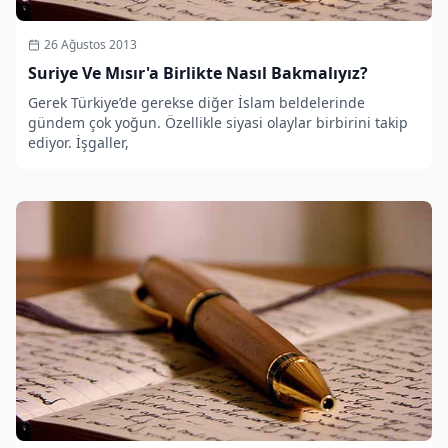
26 Ağustos 2013
Suriye Ve Mısır'a Birlikte Nasıl Bakmalıyız?
Gerek Türkiye’de gerekse diğer İslam beldelerinde
gündem çok yoğun. Özellikle siyasi olaylar birbirini takip
ediyor. İşgaller,