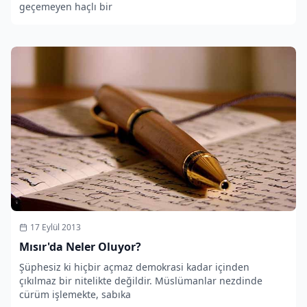
geçemeyen haçlı bir
17 Eylül 2013
Mısır'da Neler Oluyor?
Şüphesiz ki hiçbir açmaz demokrasi kadar içinden
çıkılmaz bir nitelikte değildir. Müslümanlar nezdinde
cürüm işlemekte, sabıka