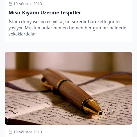
19 Ağustos 2013
Mısır Kıyamı Üzerine Tespitler
İslam dünyası son iki yılı aşkın süredir hareketli günler
yaşıyor. Müslümanlar hemen hemen her gün bir beldede
sokaklardalar.
19 Ağustos 2013