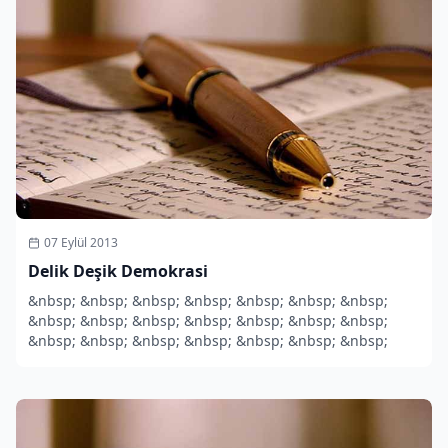
07 Eylül 2013
Delik Deşik Demokrasi
&nbsp; &nbsp; &nbsp; &nbsp; &nbsp; &nbsp; &nbsp;
&nbsp; &nbsp; &nbsp; &nbsp; &nbsp; &nbsp; &nbsp;
&nbsp; &nbsp; &nbsp; &nbsp; &nbsp; &nbsp; &nbsp;