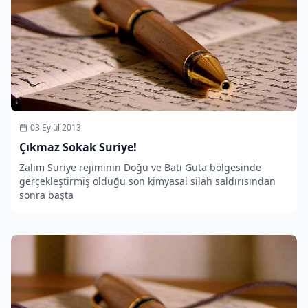
03 Eylül 2013
Çıkmaz Sokak Suriye!
Zalim Suriye rejiminin Doğu ve Batı Guta bölgesinde
gerçekleştirmiş olduğu son kimyasal silah saldırısından
sonra başta