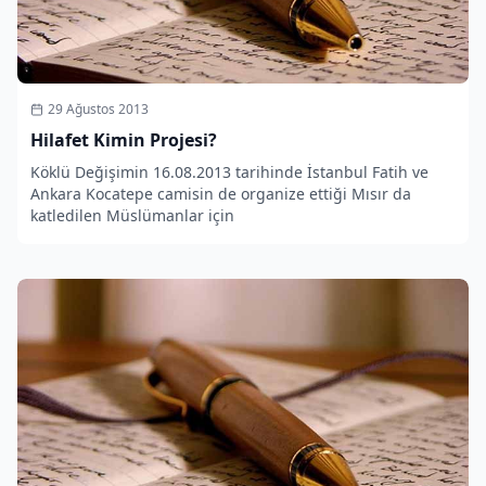
29 Ağustos 2013
Hilafet Kimin Projesi?
Köklü Değişimin 16.08.2013 tarihinde İstanbul Fatih ve
Ankara Kocatepe camisin de organize ettiği Mısır da
katledilen Müslümanlar için