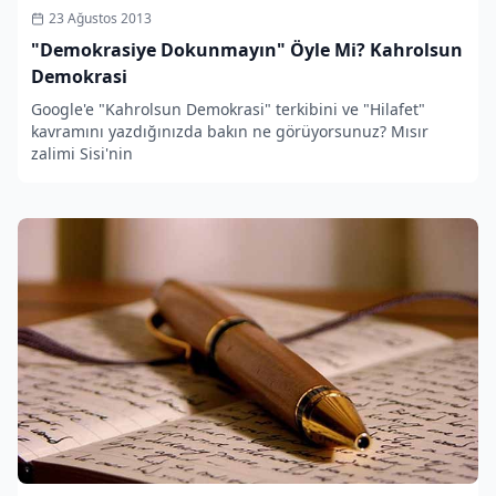
23 Ağustos 2013
"Demokrasiye Dokunmayın" Öyle Mi? Kahrolsun
Demokrasi
Google'e "Kahrolsun Demokrasi" terkibini ve "Hilafet"
kavramını yazdığınızda bakın ne görüyorsunuz? Mısır
zalimi Sisi'nin