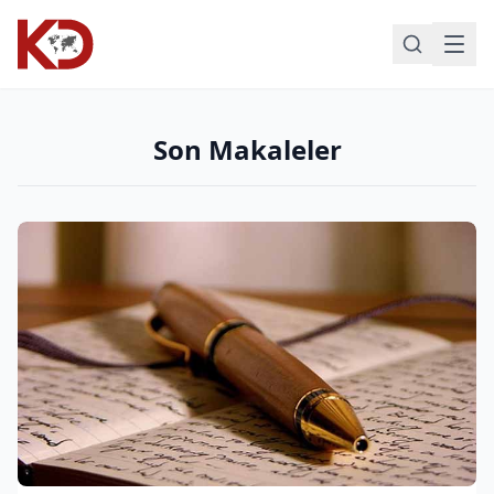
Son Makaleler