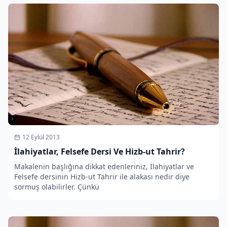
12 Eylül 2013
İlahiyatlar, Felsefe Dersi Ve Hizb-ut Tahrir?
Makalenin başlığına dikkat edenleriniz, İlahiyatlar ve
Felsefe dersinin Hizb-ut Tahrir ile alakası nedir diye
sormuş olabilirler. Çünkü