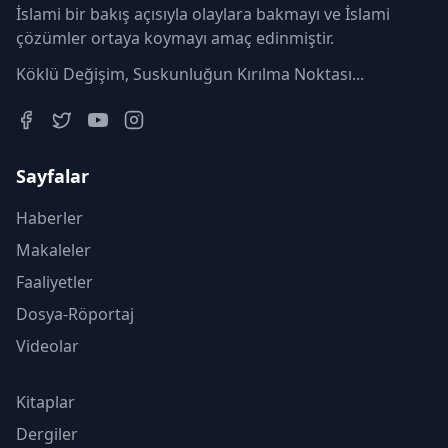
İslami bir bakış açısıyla olaylara bakmayı ve İslami
çözümler ortaya koymayı amaç edinmiştir.
Köklü Değişim, Suskunluğun Kırılma Noktası...
Sayfalar
Haberler
Makaleler
Faaliyetler
Dosya-Röportaj
Videolar
Kitaplar
Dergiler