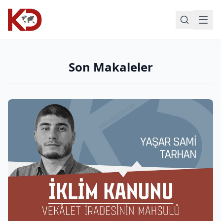
Son Makaleler