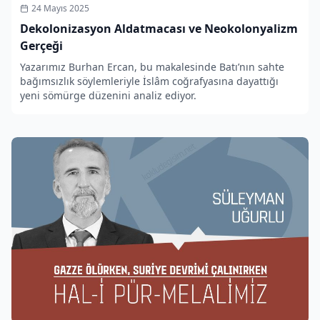
24 Mayıs 2025
Dekolonizasyon Aldatmacası ve Neokolonyalizm
Gerçeği
Yazarımız Burhan Ercan, bu makalesinde Batı’nın sahte
bağımsızlık söylemleriyle İslâm coğrafyasına dayattığı
yeni sömürge düzenini analiz ediyor.