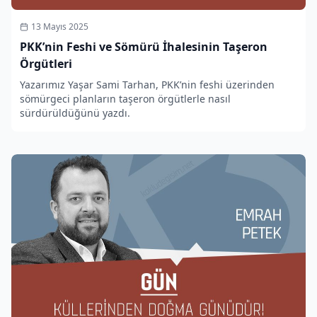
13 Mayıs 2025
PKK’nin Feshi ve Sömürü İhalesinin Taşeron
Örgütleri
Yazarımız Yaşar Sami Tarhan, PKK’nin feshi üzerinden
sömürgeci planların taşeron örgütlerle nasıl
sürdürüldüğünü yazdı.