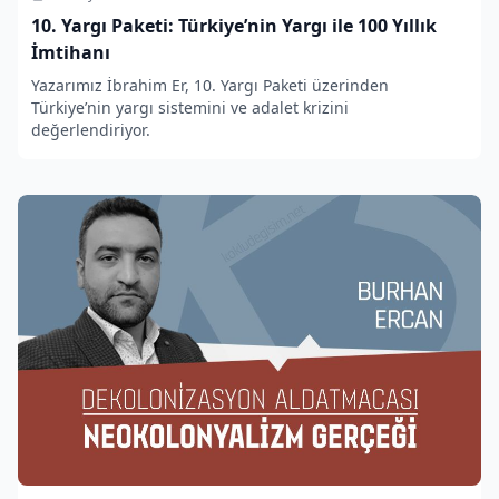
10. Yargı Paketi: Türkiye’nin Yargı ile 100 Yıllık
İmtihanı
Yazarımız İbrahim Er, 10. Yargı Paketi üzerinden
Türkiye’nin yargı sistemini ve adalet krizini
değerlendiriyor.