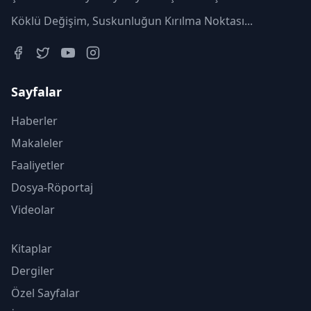
Köklü Değişim, Suskunluğun Kırılma Noktası...
Sayfalar
Haberler
Makaleler
Faaliyetler
Dosya-Röportaj
Videolar
Kitaplar
Dergiler
Özel Sayfalar