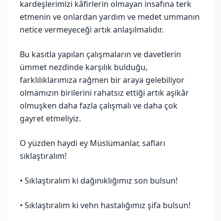
kardeşlerimizi kâfirlerin olmayan insafına terk
etmenin ve onlardan yardım ve medet ummanın
netice vermeyeceği artık anlaşılmalıdır.
Bu kasıtla yapılan çalışmaların ve davetlerin
ümmet nezdinde karşılık bulduğu,
farklılıklarımıza rağmen bir araya gelebiliyor
olmamızın birilerini rahatsız ettiği artık aşikâr
olmuşken daha fazla çalışmalı ve daha çok
gayret etmeliyiz.
O yüzden haydi ey Müslümanlar, safları
sıklaştıralım!
• Sıklaştıralım ki dağınıklığımız son bulsun!
• Sıklaştıralım ki vehn hastalığımız şifa bulsun!