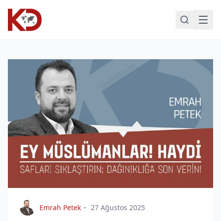
Emrah Petek
27 Ağustos 2025