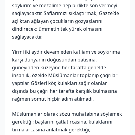
soykırım ve mezalime hep birlikte son vermeyi
sağlayacaktır. Saflarımızı sıklaştırmak, Gazze’de
açlıktan ağlayan çocukların gözyaşlarını
dindirecek; ümmetin tek yürek olmasını
sağlayacaktır.
Yirmi iki aydır devam eden katliam ve soykırıma
karşı dünyanın doğusundan batısına,
güneyinden kuzeyine her tarafta genelde
insanlık, özelde Müslümanlar toplanıp çağrılar
yaptılar. Gözleri kör, kulakları sağır olanlar
dışında bu çağrı her tarafta karşılık bulmasına
rağmen somut hiçbir adım atılmadı.
Müslümanlar olarak sözü muhatabına söylemek
gerektiği; başlarını çatlatırcasına, kulaklarını
tırmalarcasına anlatmak gerektiği;