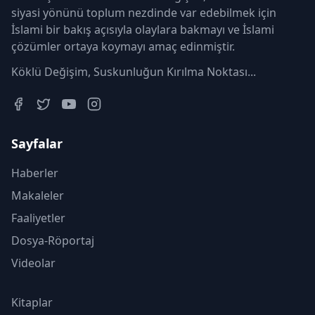
siyasi yönünü toplum nezdinde var edebilmek için
İslami bir bakış açısıyla olaylara bakmayı ve İslami
çözümler ortaya koymayı amaç edinmiştir.
Köklü Değişim, Suskunluğun Kırılma Noktası...
Sayfalar
Haberler
Makaleler
Faaliyetler
Dosya-Röportaj
Videolar
Kitaplar