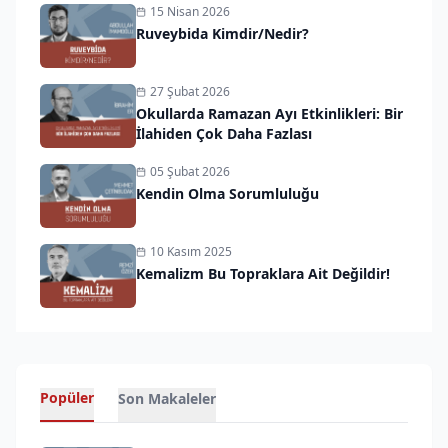
15 Nisan 2026
Ruveybida Kimdir/Nedir?
27 Şubat 2026
Okullarda Ramazan Ayı Etkinlikleri: Bir
İlahiden Çok Daha Fazlası
05 Şubat 2026
Kendin Olma Sorumluluğu
10 Kasım 2025
Kemalizm Bu Topraklara Ait Değildir!
Popüler
Son Makaleler