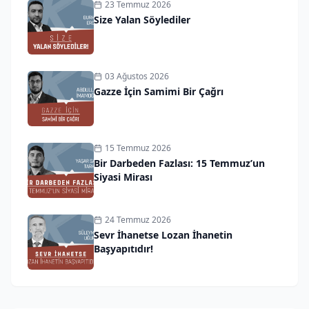
23 Temmuz 2026
Size Yalan Söylediler
03 Ağustos 2026
Gazze İçin Samimi Bir Çağrı
15 Temmuz 2026
Bir Darbeden Fazlası: 15 Temmuz’un
Siyasi Mirası
24 Temmuz 2026
Sevr İhanetse Lozan İhanetin
Başyapıtıdır!