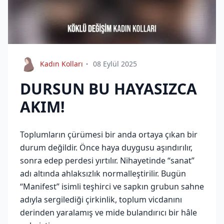
Kadın Kolları
08 Eylül 2025
DURSUN BU HAYASIZCA
AKIM!
Toplumların çürümesi bir anda ortaya çıkan bir
durum değildir. Önce haya duygusu aşındırılır,
sonra edep perdesi yırtılır. Nihayetinde “sanat”
adı altında ahlaksızlık normalleştirilir. Bugün
“Manifest” isimli teşhirci ve sapkın grubun sahne
adıyla sergilediği çirkinlik, toplum vicdanını
derinden yaralamış ve mide bulandırıcı bir hâle