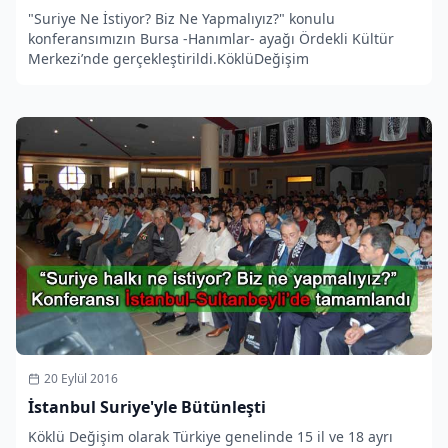
"Suriye Ne İstiyor? Biz Ne Yapmalıyız?" konulu
konferansımızın Bursa -Hanımlar- ayağı Ördekli Kültür
Merkezi’nde gerçekleştirildi.KöklüDeğişim
20 Eylül 2016
İstanbul Suriye'yle Bütünleşti
Köklü Değişim olarak Türkiye genelinde 15 il ve 18 ayrı