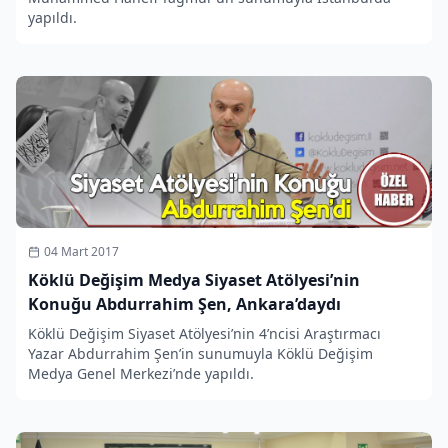
yapıldı.
04 Mart 2017
Köklü Değişim Medya Siyaset Atölyesi’nin
Konuğu Abdurrahim Şen, Ankara’daydı
Köklü Değişim Siyaset Atölyesi’nin 4’ncisi Araştırmacı
Yazar Abdurrahim Şen’in sunumuyla Köklü Değişim
Medya Genel Merkezi’nde yapıldı.