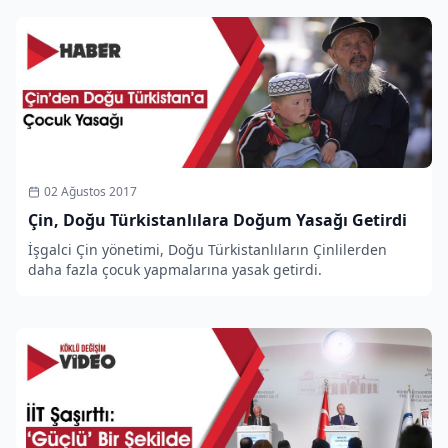
02 Ağustos 2017
Çin, Doğu Türkistanlılara Doğum Yasağı Getirdi
İşgalci Çin yönetimi, Doğu Türkistanlıların Çinlilerden
daha fazla çocuk yapmalarına yasak getirdi.