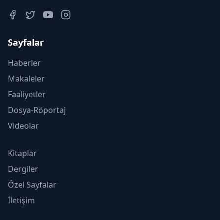
Sayfalar
Haberler
Makaleler
Faaliyetler
Dosya-Röportaj
Videolar
Kitaplar
Dergiler
Özel Sayfalar
İletişim