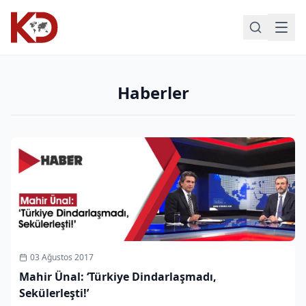
Haberler
03 Ağustos 2017
Mahir Ünal: ‘Türkiye Dindarlaşmadı,
Sekülerleşti!’