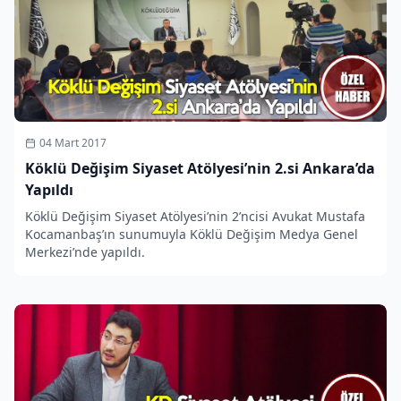
04 Mart 2017
Köklü Değişim Siyaset Atölyesi’nin 2.si Ankara’da
Yapıldı
Köklü Değişim Siyaset Atölyesi’nin 2’ncisi Avukat Mustafa
Kocamanbaş’ın sunumuyla Köklü Değişim Medya Genel
Merkezi’nde yapıldı.