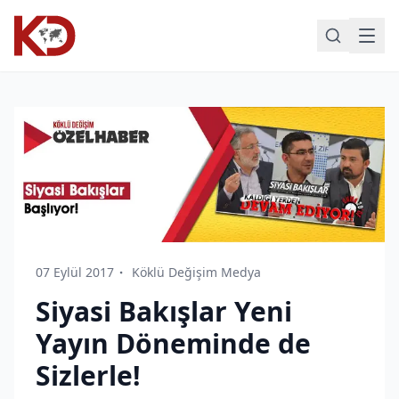
07 Eylül 2017
Köklü Değişim Medya
Siyasi Bakışlar Yeni
Yayın Döneminde de
Sizlerle!