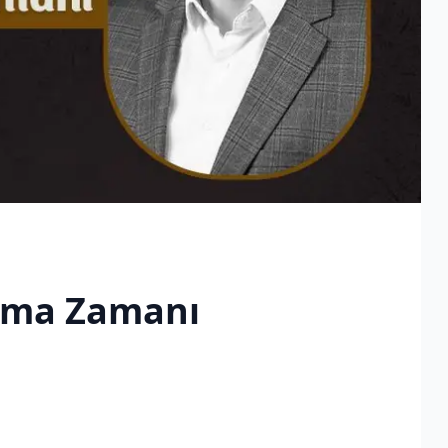
ma Zamanı