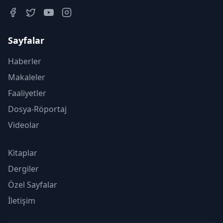
Sayfalar
Haberler
Makaleler
Faaliyetler
Dosya-Röportaj
Videolar
Kitaplar
Dergiler
Özel Sayfalar
İletişim