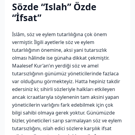
Sözde “Islah” Özde
“İfsat”
İslâm, söz ve eylem tutarlılığına çok önem
vermiştir. İlgili ayetlerle söz ve eylem
tutarlılığının önemine, aksi yani tutarsızlık
olması hâlinde ise günaha dikkat çekmiştir.
Maalesef Kur’an’ın yerdiği söz ve amel
tutarsızlığının günümüz yöneticilerinde fazlaca
var olduğunu görmekteyiz. Hatta hepiniz takdir
edersiniz ki; sihirli sözleriyle halkları etkileyen
ancak icraatlarıyla söylenenin tam aksini yapan
yöneticilerin varlığını fark edebilmek için çok
bilgi sahibi olmaya gerek yoktur. Günümüzde
bizler, yöneticileri sarıp sarmalayan söz ve eylem
tutarsızlığını, ıslah edici sözlere karşılık ifsat