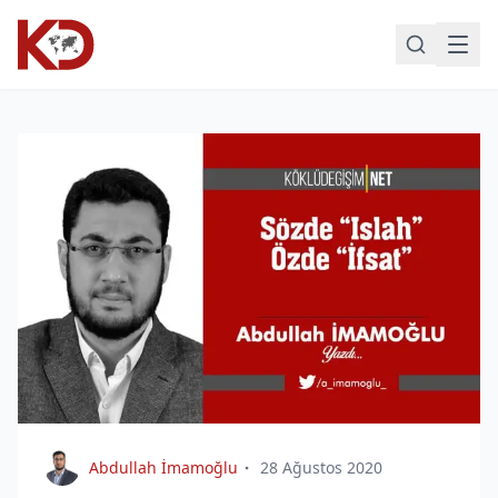
Abdullah İmamoğlu
28 Ağustos 2020