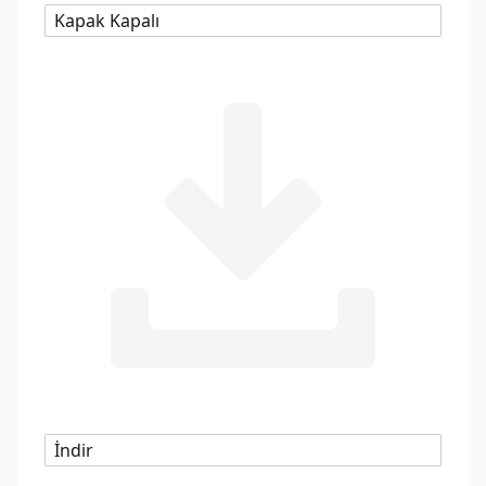
Kapak Kapalı
İndir