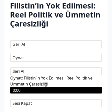
Filistin’in Yok Edilmesi:
Reel Politik ve Ümmetin
Çaresizliği
Geri Al
Oynat
İleri Al
Oynat: Filistin’in Yok Edilmesi: Reel Politik ve
Ümmetin Çaresizliği
0:00
Sesi Kapat