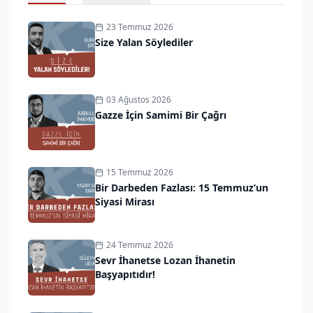
23 Temmuz 2026
Size Yalan Söylediler
03 Ağustos 2026
Gazze İçin Samimi Bir Çağrı
15 Temmuz 2026
Bir Darbeden Fazlası: 15 Temmuz’un
Siyasi Mirası
24 Temmuz 2026
Sevr İhanetse Lozan İhanetin
Başyapıtıdır!