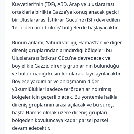
Kuvvetleri”nin (IDF), ABD, Arap ve uluslararası
ortaklarla birlikte Gazze’ye konuşlanacak geçici
bir Uluslararası İstikrar Gücü’ne (ISF) devredilen
‘terörden arındırılmış’ bölgelerde başlayacaktır.
Bunun anlamı; Yahudi varlığı, Hamas’tan ve diğer
direniş gruplarından arındırdığı bölgeleri bu
Uluslararası İstikrar Gücü’ne devredecek ve
böylelikle Gazze, direniş gruplarının bulunduğu
ve bulunmadığı kesimler olarak ikiye ayrılacaktır.
Böylece yardımlar ve anlaşmanın diğer
yükümlülükleri sadece terörden arındırılmış
bölgeler için geçerli olacak. Bu yöntemle halkla
direniş gruplarının arası açılacak ve bu süreç,
başta Hamas olmak üzere direniş grupları
bölgeden kovuluncaya kadar parsel parsel
devam edecektir.