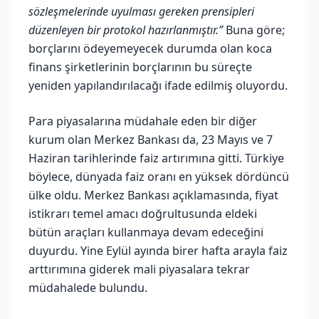
sözleşmelerinde uyulması gereken prensipleri
düzenleyen bir protokol hazırlanmıştır.”
Buna göre;
borçlarını ödeyemeyecek durumda olan koca
finans şirketlerinin borçlarının bu süreçte
yeniden yapılandırılacağı ifade edilmiş oluyordu.
Para piyasalarına müdahale eden bir diğer
kurum olan Merkez Bankası da, 23 Mayıs ve 7
Haziran tarihlerinde faiz artırımına gitti. Türkiye
böylece, dünyada faiz oranı en yüksek dördüncü
ülke oldu. Merkez Bankası açıklamasında, fiyat
istikrarı temel amacı doğrultusunda eldeki
bütün araçları kullanmaya devam edeceğini
duyurdu. Yine Eylül ayında birer hafta arayla faiz
arttırımına giderek mali piyasalara tekrar
müdahalede bulundu.