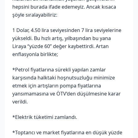
hepsini burada ifade edemeyiz. Ancak kısaca
şöyle sıralayabiliriz:
1 Dolar, 4.50 lira seviyesinden 7 lira seviyelerine
yükseldi. Bu hızlı artış, yılbaşından bu yana
Liraya “yüzde 60” değer kaybettirdi. Artan
enflasyonla birlikte;
*Petrol fiyatlarına sürekli yapılan zamlar
karşısında halktaki hoşnutsuzluğu minimize
etmek için artışların pompa fiyatlarına
yansımamasına ve ÖTV’den düşülmesine karar
verildi.
*Elektrik tüketimi zamlandı.
*Toptancı ve market fiyatlarına en düşük yüzde