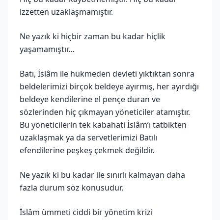
izzetten uzaklaşmamıştır.
Ne yazık ki hiçbir zaman bu kadar hiçlik
yaşamamıştır…
Batı, İslâm ile hükmeden devleti yıktıktan sonra
beldelerimizi birçok beldeye ayırmış, her ayırdığı
beldeye kendilerine el pençe duran ve
sözlerinden hiç çıkmayan yöneticiler atamıştır.
Bu yöneticilerin tek kabahati İslâm’ı tatbikten
uzaklaşmak ya da servetlerimizi Batılı
efendilerine peşkeş çekmek değildir.
Ne yazık ki bu kadar ile sınırlı kalmayan daha
fazla durum söz konusudur.
İslâm ümmeti ciddi bir yönetim krizi