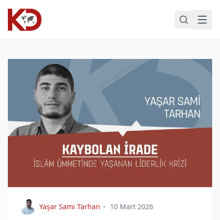
Yaşar Sami Tarhan
10 Mart 2026