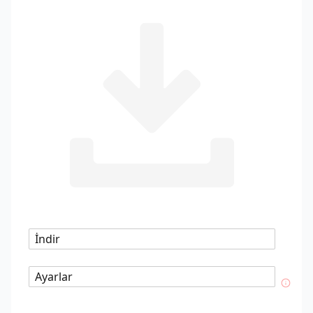
İndir
Ayarlar