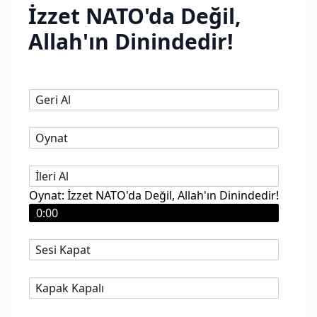
İzzet NATO'da Değil,
Allah'ın Dinindedir!
Geri Al
Oynat
İleri Al
Oynat: İzzet NATO'da Değil, Allah'ın Dinindedir!
0:00
Sesi Kapat
Kapak Kapalı