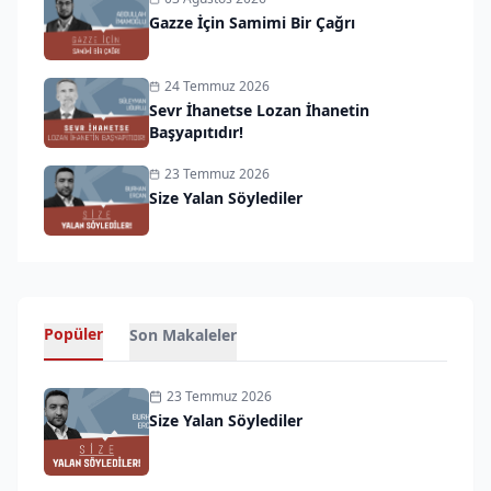
Gazze İçin Samimi Bir Çağrı
24 Temmuz 2026
Sevr İhanetse Lozan İhanetin
Başyapıtıdır!
23 Temmuz 2026
Size Yalan Söylediler
Popüler
Son Makaleler
23 Temmuz 2026
Size Yalan Söylediler