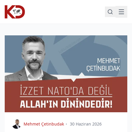
Mehmet Çetinbudak
30 Haziran 2026