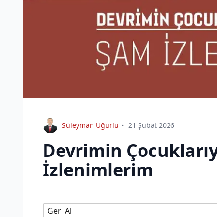
Süleyman Uğurlu
21 Şubat 2026
Devrimin Çocuklarıy
İzlenimlerim
Geri Al