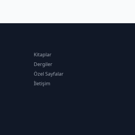
Kitaplar
Dergiler
Özel Sayfalar
İletişim