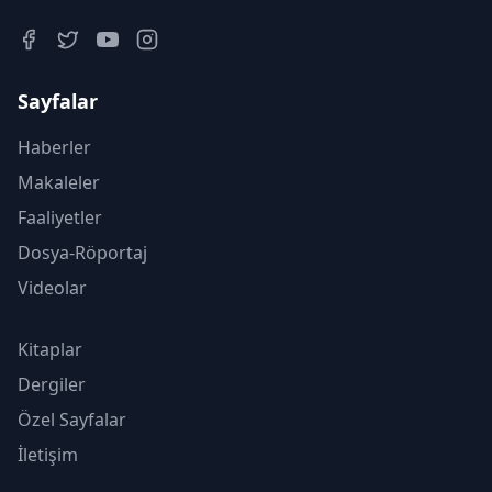
Sayfalar
Haberler
Makaleler
Faaliyetler
Dosya-Röportaj
Videolar
Kitaplar
Dergiler
Özel Sayfalar
İletişim