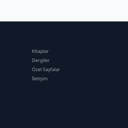
Kitaplar
Dergiler
Özel Sayfalar
İletişim