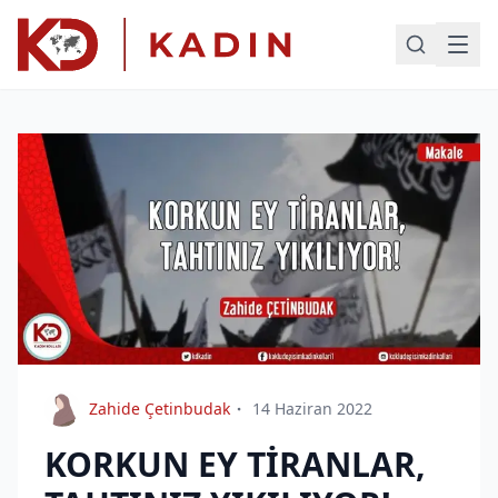
Zahide Çetinbudak
14 Haziran 2022
KORKUN EY TİRANLAR,