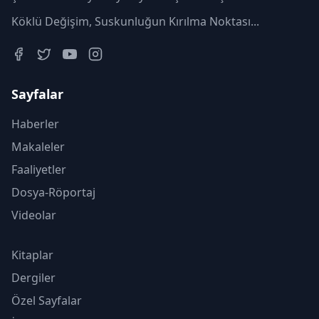
Köklü Değişim, Suskunluğun Kırılma Noktası...
Sayfalar
Haberler
Makaleler
Faaliyetler
Dosya-Röportaj
Videolar
Kitaplar
Dergiler
Özel Sayfalar