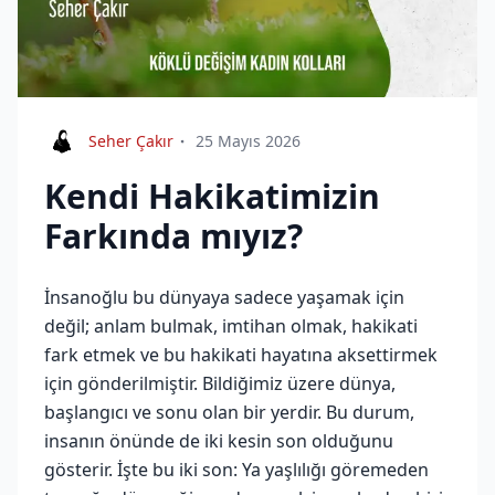
Seher Çakır
25 Mayıs 2026
Kendi Hakikatimizin
Farkında mıyız?
İnsanoğlu bu dünyaya sadece yaşamak için
değil; anlam bulmak, imtihan olmak, hakikati
fark etmek ve bu hakikati hayatına aksettirmek
için gönderilmiştir. Bildiğimiz üzere dünya,
başlangıcı ve sonu olan bir yerdir. Bu durum,
insanın önünde de iki kesin son olduğunu
gösterir. İşte bu iki son: Ya yaşlılığı göremeden