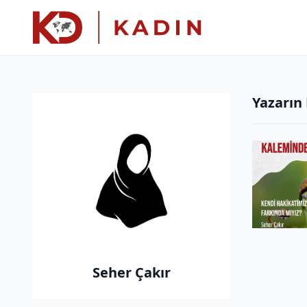
Yazarın
Seher Çakır