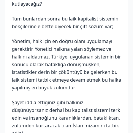
kutlayacağız?
Tüm bunlardan sonra bu laik kapitalist sistemin
bekçilerine elbette diyecek bir çift sözüm var;
Yönetim, halk için en doğru olanı uygulamayı
gerektirir. Yönetici halkına yalan söylemez ve
halkını aldatmaz. Türkiye, uygulanan sistemin bir
sonucu olarak bataklığa dönüşmüşken,
istatistikler derin bir çöküntüyü belgelerken bu
laik sistemi tatbik etmeye devam etmek bu halka
yapılmış en büyük zulümdür.
Şayet iddia ettiğiniz gibi halkınızı
düşünüyorsanız derhal bu kapitalist sistemi terk
edin ve insanoğlunu karanlıklardan, bataklıktan,
zulümden kurtaracak olan İslam nizamını tatbik