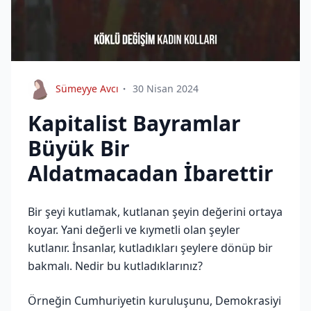
Sümeyye Avcı
30 Nisan 2024
Kapitalist Bayramlar
Büyük Bir
Aldatmacadan İbarettir
Bir şeyi kutlamak, kutlanan şeyin değerini ortaya
koyar. Yani değerli ve kıymetli olan şeyler
kutlanır. İnsanlar, kutladıkları şeylere dönüp bir
bakmalı. Nedir bu kutladıklarınız?
Örneğin Cumhuriyetin kuruluşunu, Demokrasiyi