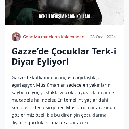
Genç Mü'minelerin Kaleminden
28 Ocak 2024
Gazze’de Çocuklar Terk-i
Diyar Eyliyor!
Gazze’de katliamın bilançosu ağırlaştıkça
ağırlaşıyor. Müslümanlar sadece en yakınlarını
kaybetmiyor, yoklukla ve çok büyük sıkıntılar ile
mücadele halindeler. En temel ihtiyaçlar dahi
kendilerinden esirgenen Müslümanlar arasında
gözlerimiz özellikle bu direnişin çocuklarına
ilişince gördüklerimiz o kadar acı ki...