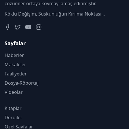
çözümler ortaya koymayı amaç edinmiştir.
Köklü Değişim, Suskunluğun Kırılma Noktası...
Sayfalar
Haberler
Makaleler
Faaliyetler
Dosya-Röportaj
Videolar
Kitaplar
Dergiler
Özel Sayfalar