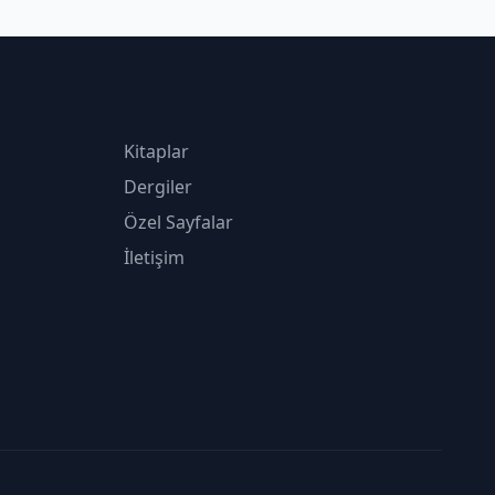
Kitaplar
Dergiler
Özel Sayfalar
İletişim