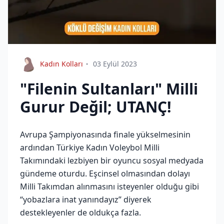
Kadın Kolları
03 Eylül 2023
"Filenin Sultanları" Milli
Gurur Değil; UTANÇ!
Avrupa Şampiyonasında finale yükselmesinin
ardından Türkiye Kadın Voleybol Milli
Takımındaki lezbiyen bir oyuncu sosyal medyada
gündeme oturdu. Eşcinsel olmasından dolayı
Milli Takımdan alınmasını isteyenler olduğu gibi
“yobazlara inat yanındayız” diyerek
destekleyenler de oldukça fazla.