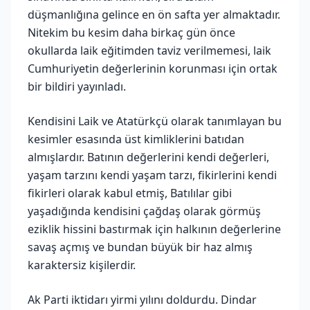
düşmanlığına gelince en ön safta yer almaktadır.
Nitekim bu kesim daha birkaç gün önce
okullarda laik eğitimden taviz verilmemesi, laik
Cumhuriyetin değerlerinin korunması için ortak
bir bildiri yayınladı.
Kendisini Laik ve Atatürkçü olarak tanımlayan bu
kesimler esasında üst kimliklerini batıdan
almışlardır. Batının değerlerini kendi değerleri,
yaşam tarzını kendi yaşam tarzı, fikirlerini kendi
fikirleri olarak kabul etmiş, Batılılar gibi
yaşadığında kendisini çağdaş olarak görmüş
eziklik hissini bastırmak için halkının değerlerine
savaş açmış ve bundan büyük bir haz almış
karaktersiz kişilerdir.
Ak Parti iktidarı yirmi yılını doldurdu. Dindar