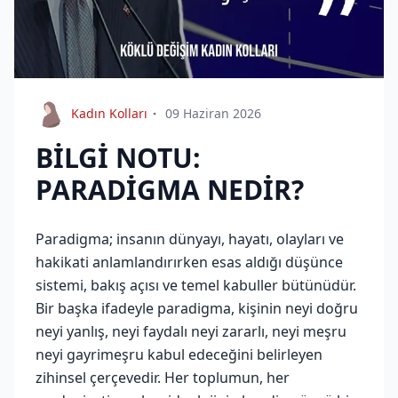
Kadın Kolları
09 Haziran 2026
BİLGİ NOTU:
PARADİGMA NEDİR?
Paradigma; insanın dünyayı, hayatı, olayları ve
hakikati anlamlandırırken esas aldığı düşünce
sistemi, bakış açısı ve temel kabuller bütünüdür.
Bir başka ifadeyle paradigma, kişinin neyi doğru
neyi yanlış, neyi faydalı neyi zararlı, neyi meşru
neyi gayrimeşru kabul edeceğini belirleyen
zihinsel çerçevedir. Her toplumun, her