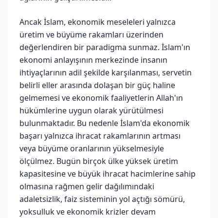
Ancak İslam, ekonomik meseleleri yalnızca
üretim ve büyüme rakamları üzerinden
değerlendiren bir paradigma sunmaz. İslam'ın
ekonomi anlayışının merkezinde insanın
ihtiyaçlarının adil şekilde karşılanması, servetin
belirli eller arasında dolaşan bir güç haline
gelmemesi ve ekonomik faaliyetlerin Allah'ın
hükümlerine uygun olarak yürütülmesi
bulunmaktadır. Bu nedenle İslam'da ekonomik
başarı yalnızca ihracat rakamlarının artması
veya büyüme oranlarının yükselmesiyle
ölçülmez. Bugün birçok ülke yüksek üretim
kapasitesine ve büyük ihracat hacimlerine sahip
olmasına rağmen gelir dağılımındaki
adaletsizlik, faiz sisteminin yol açtığı sömürü,
yoksulluk ve ekonomik krizler devam