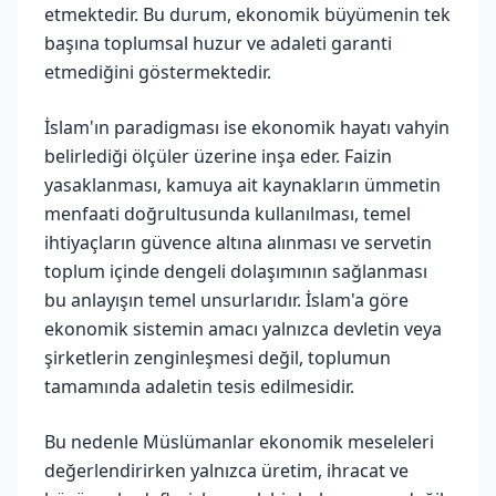
etmektedir. Bu durum, ekonomik büyümenin tek
başına toplumsal huzur ve adaleti garanti
etmediğini göstermektedir.
İslam'ın paradigması ise ekonomik hayatı vahyin
belirlediği ölçüler üzerine inşa eder. Faizin
yasaklanması, kamuya ait kaynakların ümmetin
menfaati doğrultusunda kullanılması, temel
ihtiyaçların güvence altına alınması ve servetin
toplum içinde dengeli dolaşımının sağlanması
bu anlayışın temel unsurlarıdır. İslam'a göre
ekonomik sistemin amacı yalnızca devletin veya
şirketlerin zenginleşmesi değil, toplumun
tamamında adaletin tesis edilmesidir.
Bu nedenle Müslümanlar ekonomik meseleleri
değerlendirirken yalnızca üretim, ihracat ve