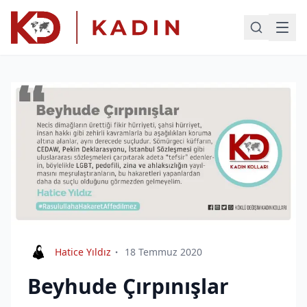
Hatice Yıldız
18 Temmuz 2020
Beyhude Çırpınışlar