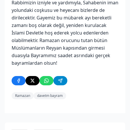
Rabbimizin izniyle ve yardımıyla, Sahabenin iman
yolundaki coşkusu ve heyecanı bizlerde de
dirilecektir. Gayemiz bu mübarek ayı bereketli
zamanı boş olarak değil, yeniden kurulacak
İslami Devletle hoş ederek yolcu edenlerden
olabilmektir. Ramazan orucunu tutan bütün
Müslümanların Reyyan kapısından girmesi
duasıyla Bayramımız saadet asrındaki gerçek
bayramlardan olsun!
Ramazan
davetm bayram