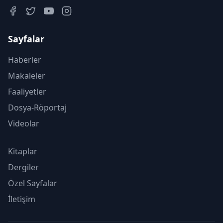
Sayfalar
Haberler
Makaleler
Faaliyetler
Dosya-Röportaj
Videolar
Kitaplar
Dergiler
Özel Sayfalar
İletişim