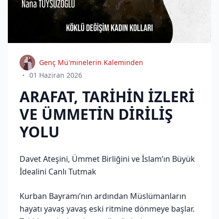
Genç Mü'minelerin Kaleminden
01 Haziran 2026
ARAFAT, TARİHİN İZLERİ
VE ÜMMETİN DİRİLİŞ
YOLU
Davet Ateşini, Ümmet Birliğini ve İslam’ın Büyük
İdealini Canlı Tutmak
Kurban Bayramı’nın ardından Müslümanların
hayatı yavaş yavaş eski ritmine dönmeye başlar.