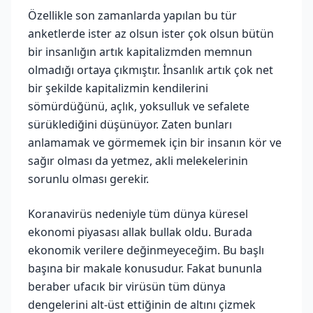
Özellikle son zamanlarda yapılan bu tür
anketlerde ister az olsun ister çok olsun bütün
bir insanlığın artık kapitalizmden memnun
olmadığı ortaya çıkmıştır. İnsanlık artık çok net
bir şekilde kapitalizmin kendilerini
sömürdüğünü, açlık, yoksulluk ve sefalete
sürüklediğini düşünüyor. Zaten bunları
anlamamak ve görmemek için bir insanın kör ve
sağır olması da yetmez, akli melekelerinin
sorunlu olması gerekir.
Koranavirüs nedeniyle tüm dünya küresel
ekonomi piyasası allak bullak oldu. Burada
ekonomik verilere değinmeyeceğim. Bu başlı
başına bir makale konusudur. Fakat bununla
beraber ufacık bir virüsün tüm dünya
dengelerini alt-üst ettiğinin de altını çizmek