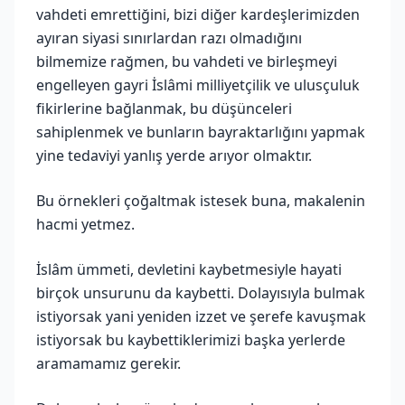
vahdeti emrettiğini, bizi diğer kardeşlerimizden
ayıran siyasi sınırlardan razı olmadığını
bilmemize rağmen, bu vahdeti ve birleşmeyi
engelleyen gayri İslâmi milliyetçilik ve ulusçuluk
fikirlerine bağlanmak, bu düşünceleri
sahiplenmek ve bunların bayraktarlığını yapmak
yine tedaviyi yanlış yerde arıyor olmaktır.
Bu örnekleri çoğaltmak istesek buna, makalenin
hacmi yetmez.
İslâm ümmeti, devletini kaybetmesiyle hayati
birçok unsurunu da kaybetti. Dolayısıyla bulmak
istiyorsak yani yeniden izzet ve şerefe kavuşmak
istiyorsak bu kaybettiklerimizi başka yerlerde
aramamamız gerekir.