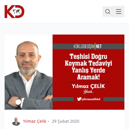
Yılmaz Çelik
29 Şubat 2020