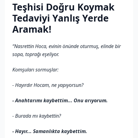
Teşhisi Doğru Koymak
Tedaviyi Yanlış Yerde
Aramak!
“Nasrettin Hoca, evinin önünde oturmuş, elinde bir
sopa, toprağı eşeliyor.
Komşuları sormuşlar:
- Hayırdır Hocam, ne yapıyorsun?
- Anahtarımı kaybettim... Onu arıyorum.
- Burada mı kaybettin?
- Hayır... Samanlıkta kaybettim.