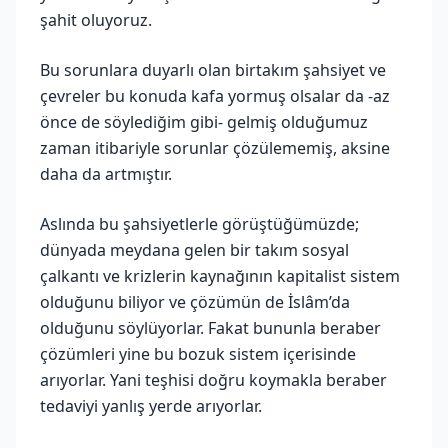
şahit oluyoruz.
Bu sorunlara duyarlı olan birtakım şahsiyet ve
çevreler bu konuda kafa yormuş olsalar da -az
önce de söylediğim gibi- gelmiş olduğumuz
zaman itibariyle sorunlar çözülememiş, aksine
daha da artmıştır.
Aslında bu şahsiyetlerle görüştüğümüzde;
dünyada meydana gelen bir takım sosyal
çalkantı ve krizlerin kaynağının kapitalist sistem
olduğunu biliyor ve çözümün de İslâm’da
olduğunu söylüyorlar. Fakat bununla beraber
çözümleri yine bu bozuk sistem içerisinde
arıyorlar. Yani teşhisi doğru koymakla beraber
tedaviyi yanlış yerde arıyorlar.