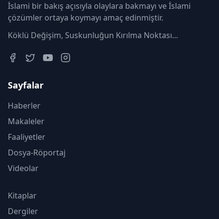
İslami bir bakış açısıyla olaylara bakmayı ve İslami
çözümler ortaya koymayı amaç edinmiştir.
Köklü Değişim, Suskunluğun Kırılma Noktası...
Sayfalar
Haberler
Makaleler
Faaliyetler
Dosya-Röportaj
Videolar
Kitaplar
Dergiler