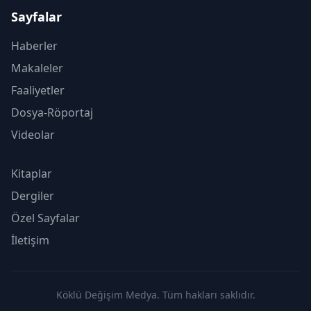
Sayfalar
Haberler
Makaleler
Faaliyetler
Dosya-Röportaj
Videolar
Kitaplar
Dergiler
Özel Sayfalar
İletişim
Köklü Değişim Medya. Tüm hakları saklıdır.