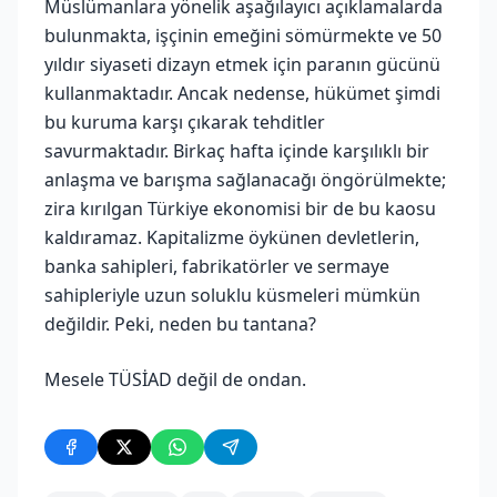
Müslümanlara yönelik aşağılayıcı açıklamalarda
bulunmakta, işçinin emeğini sömürmekte ve 50
yıldır siyaseti dizayn etmek için paranın gücünü
kullanmaktadır. Ancak nedense, hükümet şimdi
bu kuruma karşı çıkarak tehditler
savurmaktadır. Birkaç hafta içinde karşılıklı bir
anlaşma ve barışma sağlanacağı öngörülmekte;
zira kırılgan Türkiye ekonomisi bir de bu kaosu
kaldıramaz. Kapitalizme öykünen devletlerin,
banka sahipleri, fabrikatörler ve sermaye
sahipleriyle uzun soluklu küsmeleri mümkün
değildir. Peki, neden bu tantana?
Mesele TÜSİAD değil de ondan.