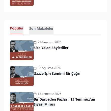
Popüler
Son Makaleler
23 Temmuz 2026
Size Yalan Söylediler
03 Ağustos 2026
Gazze İçin Samimi Bir Çağrı
15 Temmuz 2026
Bir Darbeden Fazlası: 15 Temmuz’un
Siyasi Mirası