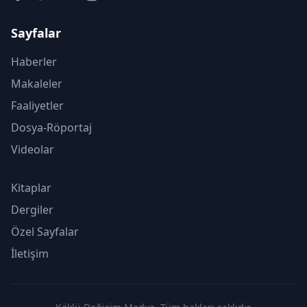
Sayfalar
Haberler
Makaleler
Faaliyetler
Dosya-Röportaj
Videolar
Kitaplar
Dergiler
Özel Sayfalar
İletişim