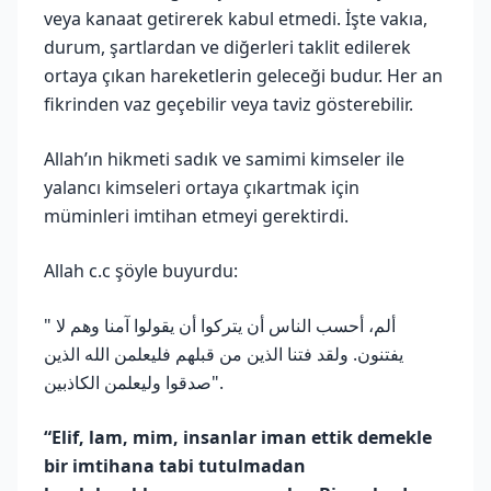
veya kanaat getirerek kabul etmedi. İşte vakıa,
durum, şartlardan ve diğerleri taklit edilerek
ortaya çıkan hareketlerin geleceği budur. Her an
fikrinden vaz geçebilir veya taviz gösterebilir.
Allah’ın hikmeti sadık ve samimi kimseler ile
yalancı kimseleri ortaya çıkartmak için
müminleri imtihan etmeyi gerektirdi.
Allah c.c şöyle buyurdu:
" ألم، أحسب الناس أن يتركوا أن يقولوا آمنا وهم لا
يفتنون. ولقد فتنا الذين من قبلهم فليعلمن الله الذين
صدقوا وليعلمن الكاذبين".
“Elif, lam, mim, insanlar iman ettik demekle
bir imtihana tabi tutulmadan