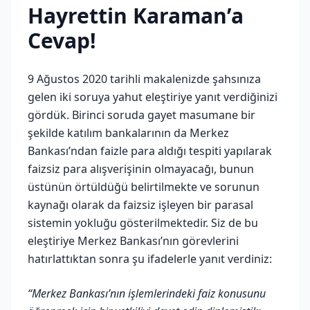
Hayrettin Karaman’a
Cevap!
9 Ağustos 2020 tarihli makalenizde şahsınıza
gelen iki soruya yahut eleştiriye yanıt verdiğinizi
gördük. Birinci soruda gayet masumane bir
şekilde katılım bankalarının da Merkez
Bankası’ndan faizle para aldığı tespiti yapılarak
faizsiz para alışverişinin olmayacağı, bunun
üstünün örtüldüğü belirtilmekte ve sorunun
kaynağı olarak da faizsiz işleyen bir parasal
sistemin yokluğu gösterilmektedir. Siz de bu
eleştiriye Merkez Bankası’nın görevlerini
hatırlattıktan sonra şu ifadelerle yanıt verdiniz:
“Merkez Bankası’nın işlemlerindeki faiz konusunu