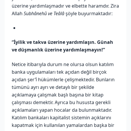
üzerine yardımlaşmadır ve elbette haramdır. Zira
Allah
Subhânehû ve Teâlâ
şöyle buyurmaktadır:
“İyilik ve takva üzerine yardımlaşın. Günah
ve düşmanlık üzerine yardımlaşmayın!”
Netice itibarıyla durum ne olursa olsun katılım
banka uygulamaları tek açıdan değil birçok
açıdan şer’î hükümlerle çelişmektedir. Bunların
tümünü ayrı ayrı ve detaylı bir şekilde
açıklamaya çalışmak başlı başına bir kitap
çalışması demektir. Ayrıca bu hususta gerekli
açıklamaları yapan hocalar da bulunmaktadır.
Katılım bankaları kapitalist sistemin açıklarını
kapatmak için kullanılan yamalardan başka bir