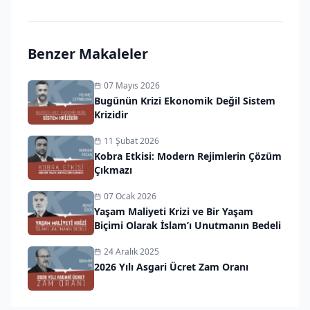
Benzer Makaleler
07 Mayıs 2026
Bugünün Krizi Ekonomik Değil Sistem
Krizidir
11 Şubat 2026
Kobra Etkisi: Modern Rejimlerin Çözüm
Çıkmazı
07 Ocak 2026
Yaşam Maliyeti Krizi ve Bir Yaşam
Biçimi Olarak İslam’ı Unutmanın Bedeli
24 Aralık 2025
2026 Yılı Asgari Ücret Zam Oranı