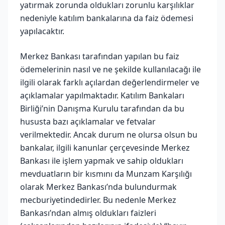
yatırmak zorunda oldukları zorunlu karşılıklar
nedeniyle katılım bankalarına da faiz ödemesi
yapılacaktır.
Merkez Bankası tarafından yapılan bu faiz
ödemelerinin nasıl ve ne şekilde kullanılacağı ile
ilgili olarak farklı açılardan değerlendirmeler ve
açıklamalar yapılmaktadır. Katılım Bankaları
Birliği’nin Danışma Kurulu tarafından da bu
hususta bazı açıklamalar ve fetvalar
verilmektedir. Ancak durum ne olursa olsun bu
bankalar, ilgili kanunlar çerçevesinde Merkez
Bankası ile işlem yapmak ve sahip oldukları
mevduatların bir kısmını da Munzam Karşılığı
olarak Merkez Bankası’nda bulundurmak
mecburiyetindedirler. Bu nedenle Merkez
Bankası’ndan almış oldukları faizleri