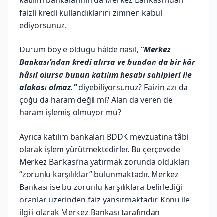
faizli kredi kullandıklarını zımnen kabul
ediyorsunuz.
Durum böyle olduğu hâlde nasıl,
“Merkez
Bankası’ndan kredi alırsa ve bundan da bir kâr
hâsıl olursa bunun katılım hesabı sahipleri ile
alakası olmaz.”
diyebiliyorsunuz? Faizin azı da
çoğu da haram değil mi? Alan da veren de
haram işlemiş olmuyor mu?
Ayrıca katılım bankaları BDDK mevzuatına tâbi
olarak işlem yürütmektedirler. Bu çerçevede
Merkez Bankası’na yatırmak zorunda oldukları
“zorunlu karşılıklar” bulunmaktadır. Merkez
Bankası ise bu zorunlu karşılıklara belirlediği
oranlar üzerinden faiz yansıtmaktadır. Konu ile
ilgili olarak Merkez Bankası tarafından