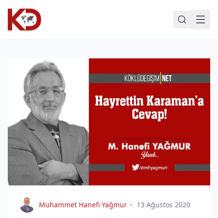
Muhammet Hanefi Yağmur
13 Ağustos 2020