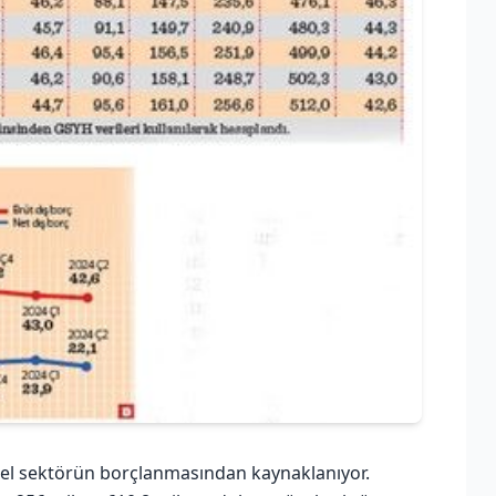
zel sektörün borçlanmasından kaynaklanıyor.