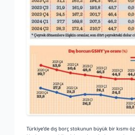
Türkiye’de dış borç stokunun büyük bir kısmı ö