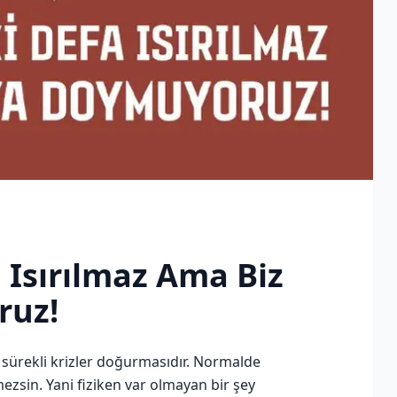
a Isırılmaz Ama Biz
ruz!
, sürekli krizler doğurmasıdır. Normalde
sin. Yani fiziken var olmayan bir şey