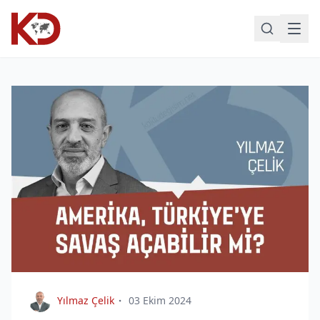
Yılmaz Çelik
03 Ekim 2024