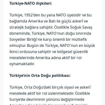
Türkiye-NATO ilişkileri:
Türkiye, 1952'den bu yana NATO üyesidir ve bu
bağlamda Amerika ve Batı ile güçlü askerî ve
stratejik bağlara sahiptir. Özellikle Soğuk Savaş
döneminde, Türkiye, NATO'nun doğu sınırında
Sovyetler Birliği'ne karşı önemli bir müttefik
olmuştur. Bugün de Türkiye, NATO'nun en büyük
ikinci ordusuna sahiptir ve bölgesel güvenlik
meselelerinde Amerika adına aktif bir rol
oynamaktadır.
Türkiye’nin Orta Doğu politikası:
Türkiye, Orta Doğu’daki birçok siyasi ve askerî
meselede aktif bir rol üslenmektedir. Özellikle
Suriye’de devriminin yönünü değiştirmede