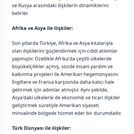
ve Rusya arasındaki ilişkilerin dinamiklerini
belirler.
Afrika ve Asya ile ilişkiler:
Son yıllarda Türkiye, Afrika ve Asya kıtalarıyla
olan ilişkilerini güçlendirmek için ciddi atılımlar
yapmıştır. Özellikle Afrika'da çeşitli ülkelerde
büyükelçilikler açmış, sözde insani yardım ve
kalkınma projeleri ile Amerikan hegemonyasını
İngiltere ve Fransa karşısında daha kalıcı hale
getirmek için adımlar atmıştır. Aynı şekilde,
Asya'daki ülkelerle de ekonomik ve ticari ilişkiler
geliştirmek suretiyle Amerikan siyaseti
minvalinde bölgede hizmet eder bir durumdadır.
Türk Dünyası ile ilişkiler: