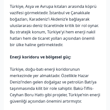
Türkiye, Asya ve Avrupa kıtaları arasında köprü
vazifesi görmektedir. İstanbul ve Çanakkale
boğazları, Karadeniz’i Akdeniz’e bağlayarak
uluslararası deniz ticaretinde kritik bir rol oynar.
Bu stratejik konum, Türkiye'yi hem enerji nakil
hatları hem de ticaret yolları açısından önemli
bir ülke haline getirmektedir.
Enerji koridoru ve bölgesel güç:
Türkiye, doğu-batı enerji koridorunun
merkezinde yer almaktadır. Özellikle Hazar
Denizi’nden gelen doğalgaz ve petrolün Batı’ya
taşınmasında kilit bir role sahiptir. Bakü-Tiflis-
Ceyhan Boru Hattı gibi projeler, Türkiye’nin enerji
güvenliği açısından önemini artırmıştır.