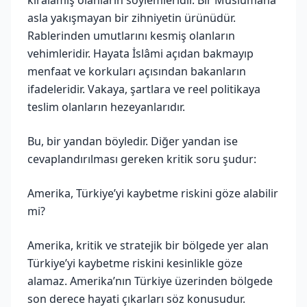
asla yakışmayan bir zihniyetin ürünüdür.
Rablerinden umutlarını kesmiş olanların
vehimleridir. Hayata İslâmi açıdan bakmayıp
menfaat ve korkuları açısından bakanların
ifadeleridir. Vakaya, şartlara ve reel politikaya
teslim olanların hezeyanlarıdır.
Bu, bir yandan böyledir. Diğer yandan ise
cevaplandırılması gereken kritik soru şudur:
Amerika, Türkiye’yi kaybetme riskini göze alabilir
mi?
Amerika, kritik ve stratejik bir bölgede yer alan
Türkiye’yi kaybetme riskini kesinlikle göze
alamaz. Amerika’nın Türkiye üzerinden bölgede
son derece hayati çıkarları söz konusudur.