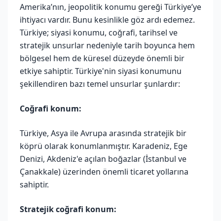
Amerika’nın, jeopolitik konumu gereği Türkiye’ye
ihtiyacı vardır. Bunu kesinlikle göz ardı edemez.
Türkiye; siyasi konumu, coğrafi, tarihsel ve
stratejik unsurlar nedeniyle tarih boyunca hem
bölgesel hem de küresel düzeyde önemli bir
etkiye sahiptir. Türkiye'nin siyasi konumunu
şekillendiren bazı temel unsurlar şunlardır:
Coğrafi konum:
Türkiye, Asya ile Avrupa arasında stratejik bir
köprü olarak konumlanmıştır. Karadeniz, Ege
Denizi, Akdeniz'e açılan boğazlar (İstanbul ve
Çanakkale) üzerinden önemli ticaret yollarına
sahiptir.
Stratejik coğrafi konum: