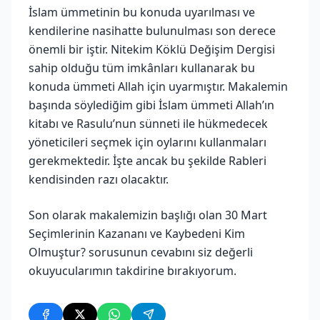
İslam ümmetinin bu konuda uyarılması ve
kendilerine nasihatte bulunulması son derece
önemli bir iştir. Nitekim Köklü Değişim Dergisi
sahip olduğu tüm imkânları kullanarak bu
konuda ümmeti Allah için uyarmıştır. Makalemin
başında söylediğim gibi İslam ümmeti Allah’ın
kitabı ve Rasulu’nun sünneti ile hükmedecek
yöneticileri seçmek için oylarını kullanmaları
gerekmektedir. İşte ancak bu şekilde Rableri
kendisinden razı olacaktır.
Son olarak makalemizin başlığı olan 30 Mart
Seçimlerinin Kazananı ve Kaybedeni Kim
Olmuştur? sorusunun cevabını siz değerli
okuyucularımın takdirine bırakıyorum.