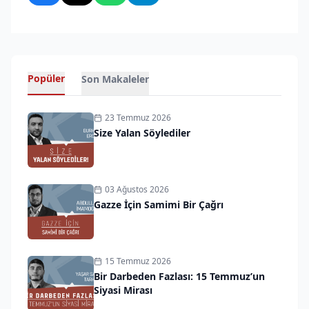
Popüler
Son Makaleler
23 Temmuz 2026
Size Yalan Söylediler
03 Ağustos 2026
Gazze İçin Samimi Bir Çağrı
15 Temmuz 2026
Bir Darbeden Fazlası: 15 Temmuz’un
Siyasi Mirası