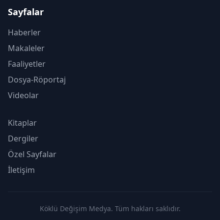
Sayfalar
Haberler
Makaleler
Faaliyetler
Dosya-Röportaj
Videolar
Kitaplar
Dergiler
Özel Sayfalar
İletişim
Köklü Değişim Medya. Tüm hakları saklıdır.